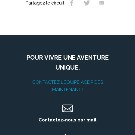
Partagez le circuit
POUR VIVRE UNE AVENTURE
UNIQUE,
CONTACTEZ L’ÉQUIPE ACDP DÈS
MAINTENANT !
Contactez-nous par mail