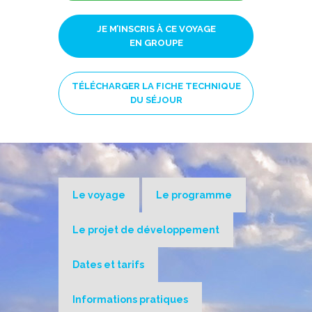
JE M’INSCRIS À CE VOYAGE
EN GROUPE
TÉLÉCHARGER LA FICHE TECHNIQUE
DU SÉJOUR
Le voyage
Le programme
Le projet de développement
Dates et tarifs
Informations pratiques