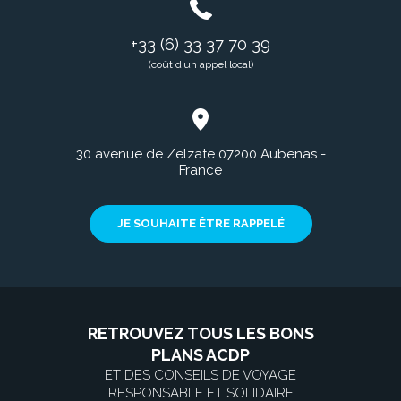
+33 (6) 33 37 70 39
(coût d’un appel local)
30 avenue de Zelzate 07200 Aubenas -
France
JE SOUHAITE ÊTRE RAPPELÉ
RETROUVEZ TOUS LES BONS
PLANS ACDP
ET DES CONSEILS DE VOYAGE
RESPONSABLE ET SOLIDAIRE