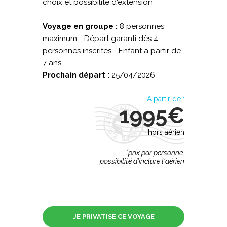
choix et possibilité d'extension
Voyage en groupe :
8 personnes
maximum - Départ garanti dès 4
personnes inscrites - Enfant à partir de
7 ans
Prochain départ :
25/04/2026
A partir de :
1995€
hors aérien
*prix par personne,
possibilité d'inclure l'aérien
JE PRIVATISE CE VOYAGE