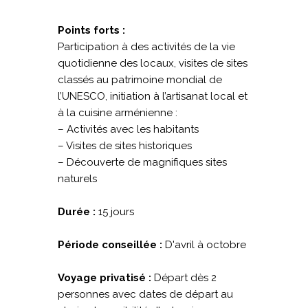
Points forts :
Participation à des activités de la vie
quotidienne des locaux, visites de sites
classés au patrimoine mondial de
l’UNESCO, initiation à l’artisanat local et
à la cuisine arménienne :
– Activités avec les habitants
– Visites de sites historiques
– Découverte de magnifiques sites
naturels
Durée :
15 jours
Période conseillée :
D'avril à octobre
Voyage privatisé :
Départ dès 2
personnes avec dates de départ au