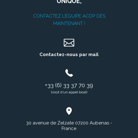
UNIQUE,
CONTACTEZ L’ÉQUIPE ACDP DÈS
MAINTENANT !
Contactez-nous par mail
+33 (6) 33 37 70 39
(coût d’un appel local)
30 avenue de Zelzate 07200 Aubenas -
France