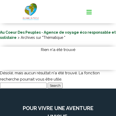
Au Coeur Des Peuples - Agence de voyage éco responsable et
solidaire
> Archives sur "Thématique "
Rien n'a été trouvé
Désolé, mais aucun résultat n'a été trouvé. La fonction
recherche pourrait vous être utile.
Search
for:
POUR VIVRE UNE AVENTURE