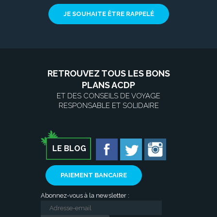
JE SOUHAITE ÊTRE RAPPELÉ
RETROUVEZ TOUS LES BONS
PLANS ACDP
ET DES CONSEILS DE VOYAGE
RESPONSABLE ET SOLIDAIRE
LE BLOG
PAIEMENT BANCAIRE
Abonnez-vous à la newsletter :