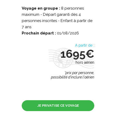
Voyage en groupe :
8 personnes
maximum - Départ garanti dès 4
personnes inscrites - Enfant à partir de
7 ans
Prochain départ :
01/08/2026
A partir de :
1695€
hors aérien
*prix par personne,
possibilité d'inclure l'aérien
JE PRIVATISE CE VOYAGE