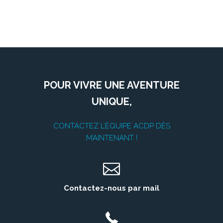
POUR VIVRE UNE AVENTURE
UNIQUE,
CONTACTEZ L’ÉQUIPE ACDP DÈS
MAINTENANT !
Contactez-nous par mail