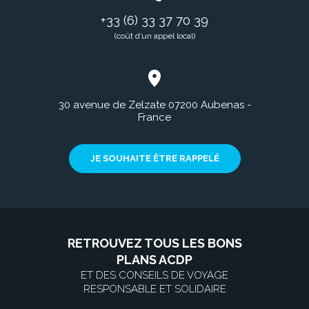
+33 (6) 33 37 70 39
(coût d’un appel local)
30 avenue de Zelzate 07200 Aubenas -
France
JE SOUHAITE ÊTRE RAPPELÉ
RETROUVEZ TOUS LES BONS
PLANS ACDP
ET DES CONSEILS DE VOYAGE
RESPONSABLE ET SOLIDAIRE