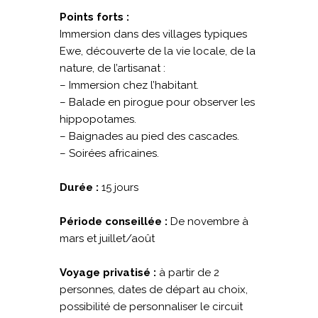
Points forts :
Immersion dans des villages typiques
Ewe, découverte de la vie locale, de la
nature, de l’artisanat :
– Immersion chez l’habitant.
– Balade en pirogue pour observer les
hippopotames.
– Baignades au pied des cascades.
– Soirées africaines.
Durée :
15 jours
Période conseillée :
De novembre à
mars et juillet/août
Voyage privatisé :
à partir de 2
personnes, dates de départ au choix,
possibilité de personnaliser le circuit