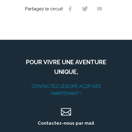
Partagez le circuit
POUR VIVRE UNE AVENTURE
UNIQUE,
CONTACTEZ L’ÉQUIPE ACDP DÈS
MAINTENANT !
Contactez-nous par mail