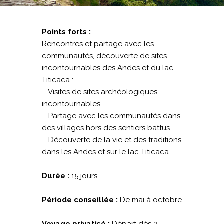
Points forts :
Rencontres et partage avec les
communautés, découverte de sites
incontournables des Andes et du lac
Titicaca :
– Visites de sites archéologiques
incontournables.
– Partage avec les communautés dans
des villages hors des sentiers battus.
– Découverte de la vie et des traditions
dans les Andes et sur le lac Titicaca.
Durée :
15 jours
Période conseillée :
De mai à octobre