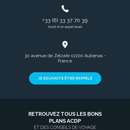
+33 (6) 33 37 70 39
(coût d’un appel local)
30 avenue de Zelzate 07200 Aubenas -
France
JE SOUHAITE ÊTRE RAPPELÉ
RETROUVEZ TOUS LES BONS
PLANS ACDP
ET DES CONSEILS DE VOYAGE