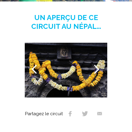
UN APERÇU DE CE
CIRCUIT AU NÉPAL...
Partagez le circuit