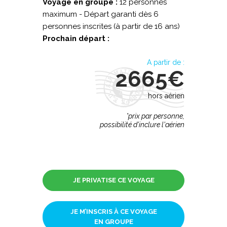
Voyage en groupe :
12 personnes
maximum - Départ garanti dès 6
personnes inscrites (à partir de 16 ans)
Prochain départ :
A partir de :
2665€
hors aérien
*prix par personne,
possibilité d'inclure l'aérien
JE PRIVATISE CE VOYAGE
JE M’INSCRIS À CE VOYAGE
EN GROUPE