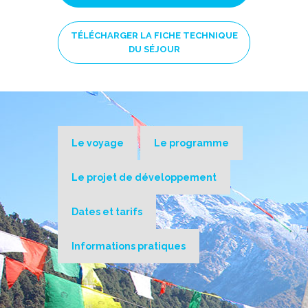
TÉLÉCHARGER LA FICHE TECHNIQUE
DU SÉJOUR
Le voyage
Le programme
Le projet de développement
Dates et tarifs
Informations pratiques