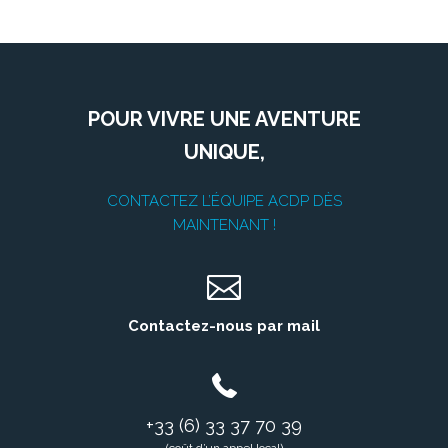
POUR VIVRE UNE AVENTURE
UNIQUE,
CONTACTEZ L’ÉQUIPE ACDP DÈS
MAINTENANT !
Contactez-nous par mail
+33 (6) 33 37 70 39