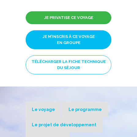
JE PRIVATISE CE VOYAGE
JE M’INSCRIS À CE VOYAGE
EN GROUPE
TÉLÉCHARGER LA FICHE TECHNIQUE
DU SÉJOUR
Le voyage
Le programme
Le projet de développement