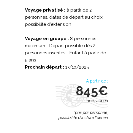
Voyage privatisé :
à partir de 2
personnes, dates de départ au choix,
possibilité d'extension
Voyage en groupe :
8 personnes
maximum - Départ possible dès 2
personnes inscrites - Enfant à partir de
5 ans
Prochain départ :
17/10/2025
A partir de :
845€
hors aérien
*prix par personne,
possibilité d'inclure l'aérien