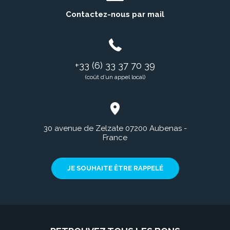
Contactez-nous par mail
+33 (6) 33 37 70 39
(coût d’un appel local)
30 avenue de Zelzate 07200 Aubenas -
France
JE SOUHAITE ÊTRE RAPPELÉ