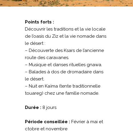
Points forts :
Découvrir les traditions et la vie locale
de l’oasis du Ziz et la vie nomade dans
le désert :
– Découverte des Ksars de l’ancienne
route des caravanes.
– Musique et danses rituelles gnawa.
– Balades à dos de dromadaire dans
le désert.
– Nuit en Kaïma (tente traditionnelle
touareg) chez une famille nomade.
Durée :
8 jours
Période conseillée :
Février à mai et
ctobre et novembre