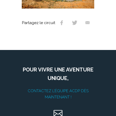
Partagez le circuit
POUR VIVRE UNE AVENTURE
UNIQUE,
CONTACTEZ L’ÉQUIPE ACDP DÈS
MAINTENANT !