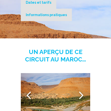
Dates et tarifs
Informations pratiques
UN APERÇU DE CE
CIRCUIT AU MAROC...