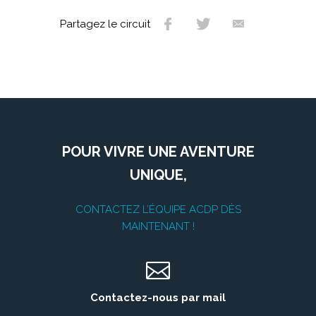
Partagez le circuit
POUR VIVRE UNE AVENTURE
UNIQUE,
CONTACTEZ L’ÉQUIPE ACDP DÈS
MAINTENANT !
Contactez-nous par mail