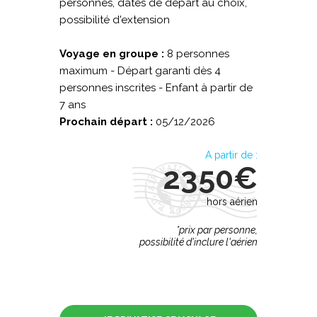
personnes, dates de départ au choix,
possibilité d'extension
Voyage en groupe :
8 personnes
maximum - Départ garanti dès 4
personnes inscrites - Enfant à partir de
7 ans
Prochain départ :
05/12/2026
A partir de :
2350€
hors aérien
*prix par personne,
possibilité d'inclure l'aérien