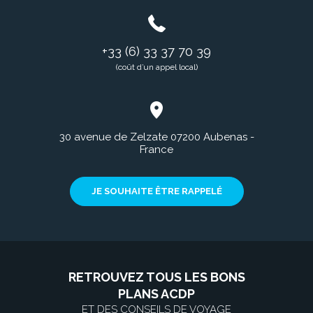
+33 (6) 33 37 70 39
(coût d’un appel local)
30 avenue de Zelzate 07200 Aubenas -
France
JE SOUHAITE ÊTRE RAPPELÉ
RETROUVEZ TOUS LES BONS
PLANS ACDP
ET DES CONSEILS DE VOYAGE