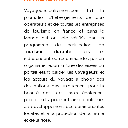
Voyageons-autrement.com fait la
promotion d’hébergements, de tour-
opérateurs et de toutes les entreprises
de tourisme en france et dans le
Monde qui ont été vérifiés par un
programme de certification de
tourisme durable
tiers et
indépendant ou recommandés par un
organisme reconnu. Une des visées du
portail étant d’aider les
voyageurs
et
les acteurs du voyage à choisir des
destinations, pas uniquement pour la
beauté des sites, mais également
parce qu’ils pourront ainsi contribuer
au développement des communautés
locales et à la protection de la faune
et de la flore.