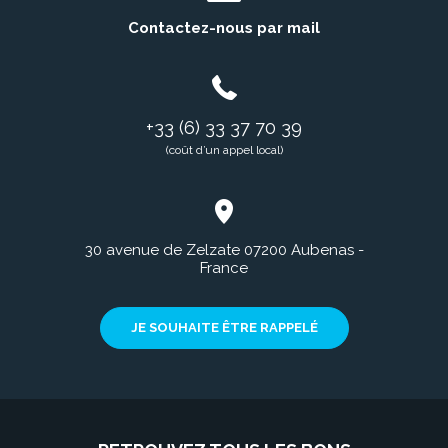
Contactez-nous par mail
+33 (6) 33 37 70 39
(coût d’un appel local)
30 avenue de Zelzate 07200 Aubenas -
France
JE SOUHAITE ÊTRE RAPPELÉ