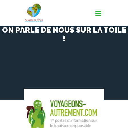
ON PARLE DE NOUS SUR LA TOILE
!