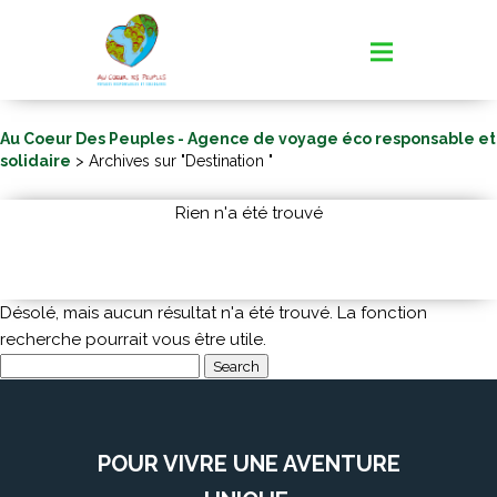
Au Coeur Des Peuples - Agence de voyage éco responsable et
solidaire
> Archives sur "Destination "
Rien n'a été trouvé
Désolé, mais aucun résultat n'a été trouvé. La fonction
recherche pourrait vous être utile.
Search
for:
POUR VIVRE UNE AVENTURE