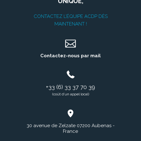
UNIQUE,
CONTACTEZ L’ÉQUIPE ACDP DÈS
MAINTENANT !
Contactez-nous par mail
+33 (6) 33 37 70 39
(coût d’un appel local)
30 avenue de Zelzate 07200 Aubenas -
France