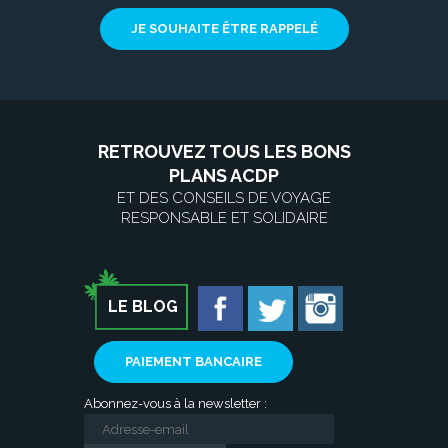
JE SOUHAITE ÊTRE RAPPELÉ
RETROUVEZ TOUS LES BONS
PLANS ACDP
ET DES CONSEILS DE VOYAGE
RESPONSABLE ET SOLIDAIRE
LE BLOG
PAIEMENT BANCAIRE
Abonnez-vous à la newsletter :