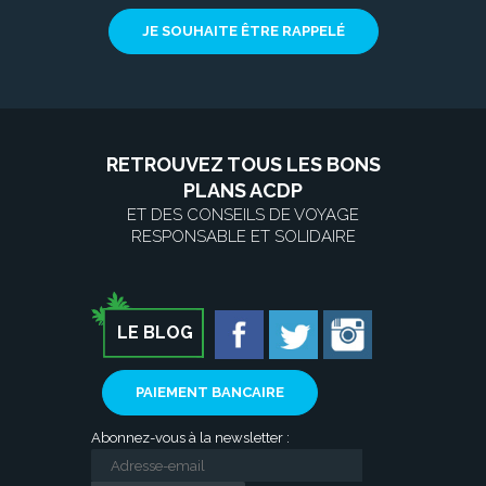
JE SOUHAITE ÊTRE RAPPELÉ
RETROUVEZ TOUS LES BONS
PLANS ACDP
ET DES CONSEILS DE VOYAGE
RESPONSABLE ET SOLIDAIRE
LE BLOG
PAIEMENT BANCAIRE
Abonnez-vous à la newsletter :