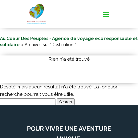
Au Coeur Des Peuples - Agence de voyage éco responsable et
solidaire
> Archives sur "Destination "
Rien n'a été trouvé
Désolé, mais aucun résultat n'a été trouvé. La fonction
recherche pourrait vous être utile.
Search
for:
POUR VIVRE UNE AVENTURE