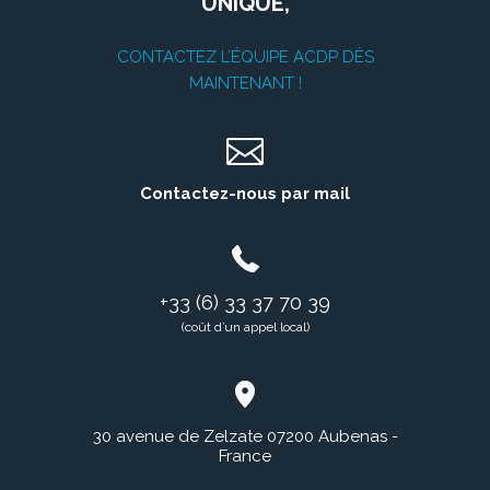
UNIQUE,
CONTACTEZ L’ÉQUIPE ACDP DÈS
MAINTENANT !
Contactez-nous par mail
+33 (6) 33 37 70 39
(coût d’un appel local)
30 avenue de Zelzate 07200 Aubenas -
France