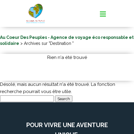
Au Coeur Des Peuples - Agence de voyage éco responsable et
solidaire
> Archives sur "Destination "
Rien n'a été trouvé
Désolé, mais aucun résultat n'a été trouvé. La fonction
recherche pourrait vous être utile.
Search
for:
POUR VIVRE UNE AVENTURE