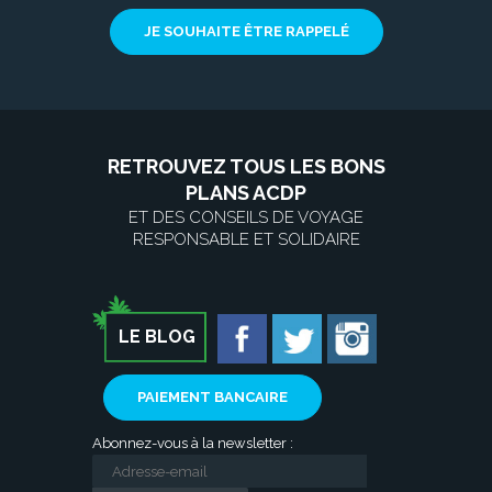
JE SOUHAITE ÊTRE RAPPELÉ
RETROUVEZ TOUS LES BONS
PLANS ACDP
ET DES CONSEILS DE VOYAGE
RESPONSABLE ET SOLIDAIRE
LE BLOG
PAIEMENT BANCAIRE
Abonnez-vous à la newsletter :