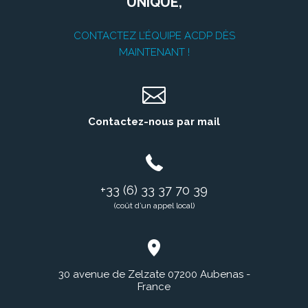
UNIQUE,
CONTACTEZ L’ÉQUIPE ACDP DÈS
MAINTENANT !
Contactez-nous par mail
+33 (6) 33 37 70 39
(coût d’un appel local)
30 avenue de Zelzate 07200 Aubenas -
France